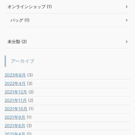
オンラインショップ (1)
バッグ (1)
未分類 (2)
アーカイブ
2023年8月
(3)
2022年4月
(3)
2021年12月
(2)
2021年11月
(2)
2021年10月
(1)
2021年9月
(1)
2021年6月
(2)
2021年4月
(1)