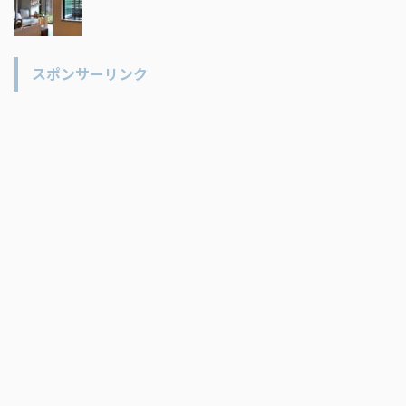
スポンサーリンク