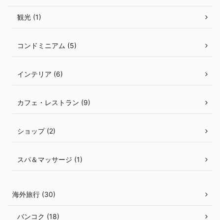
観光 (1)
コンドミニアム (5)
インテリア (6)
カフェ・レストラン (9)
ショップ (2)
スパ＆マッサージ (1)
海外旅行 (30)
バンコク (18)