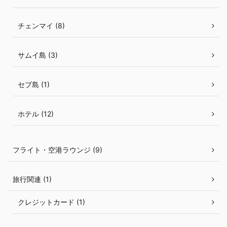
チェンマイ (8)
サムイ島 (3)
セブ島 (1)
ホテル (12)
フライト・空港ラウンジ (9)
旅行関連 (1)
クレジットカード (1)