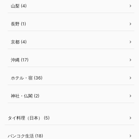
山梨 (4)
長野 (1)
京都 (4)
沖縄 (17)
ホテル・宿 (36)
神社・仏閣 (2)
タイ料理（日本） (5)
バンコク生活 (18)