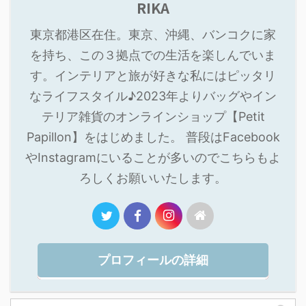
RIKA
東京都港区在住。東京、沖縄、バンコクに家
を持ち、この３拠点での生活を楽しんでいま
す。インテリアと旅が好きな私にはピッタリ
なライフスタイル♪2023年よりバッグやイン
テリア雑貨のオンラインショップ【Petit
Papillon】をはじめました。 普段はFacebook
やInstagramにいることが多いのでこちらもよ
ろしくお願いいたします。
プロフィールの詳細