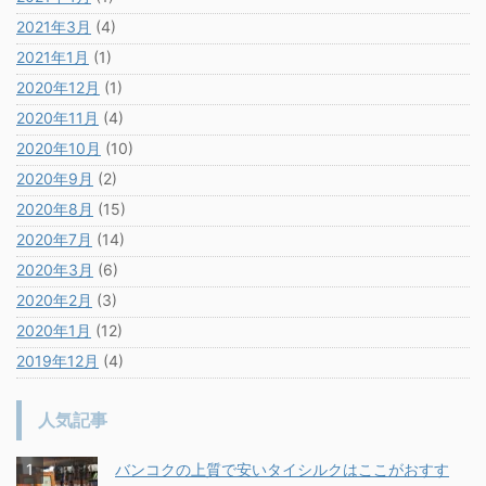
2021年3月
(4)
2021年1月
(1)
2020年12月
(1)
2020年11月
(4)
2020年10月
(10)
2020年9月
(2)
2020年8月
(15)
2020年7月
(14)
2020年3月
(6)
2020年2月
(3)
2020年1月
(12)
2019年12月
(4)
人気記事
バンコクの上質で安いタイシルクはここがおすす