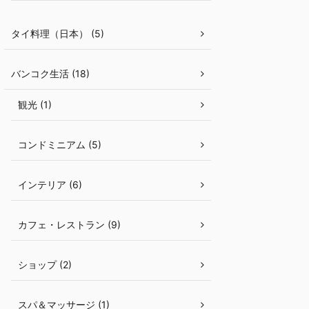
タイ料理（日本） (5)
バンコク生活 (18)
観光 (1)
コンドミニアム (5)
インテリア (6)
カフェ・レストラン (9)
ショップ (2)
スパ＆マッサージ (1)