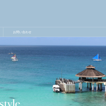
お問い合わせ