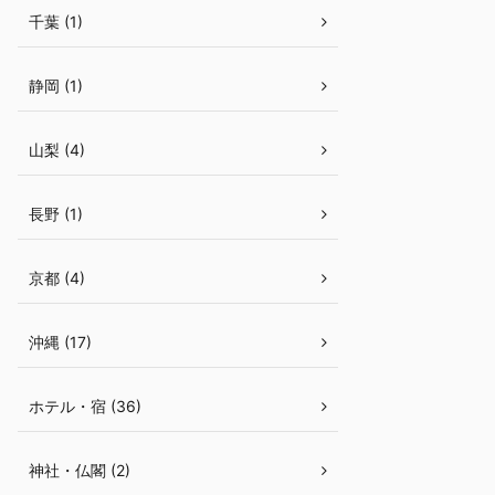
千葉 (1)
静岡 (1)
山梨 (4)
長野 (1)
京都 (4)
沖縄 (17)
ホテル・宿 (36)
神社・仏閣 (2)