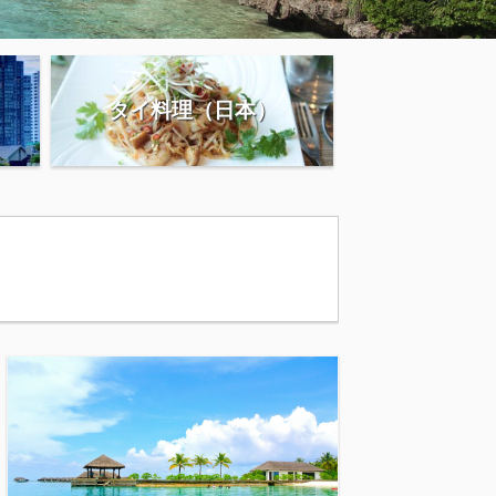
タイ料理（日本）