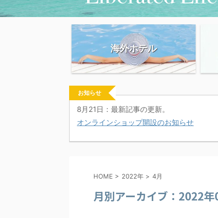
海外ホテル
お知らせ
8月21日：最新記事の更新。
オンラインショップ開設のお知らせ
HOME
>
2022年
>
4月
月別アーカイブ：2022年