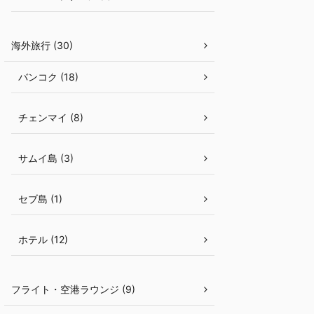
海外旅行 (30)
バンコク (18)
チェンマイ (8)
サムイ島 (3)
セブ島 (1)
ホテル (12)
フライト・空港ラウンジ (9)