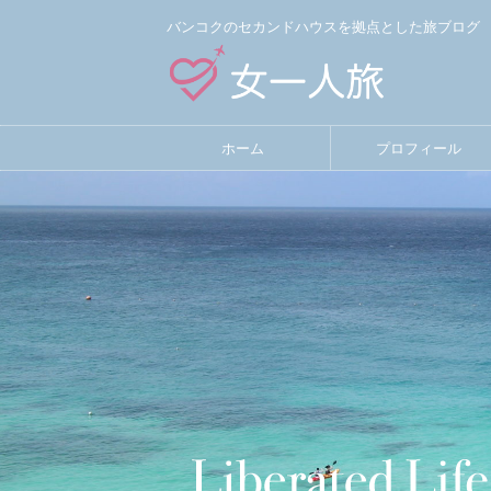
バンコクのセカンドハウスを拠点とした旅ブログ
ホーム
プロフィール