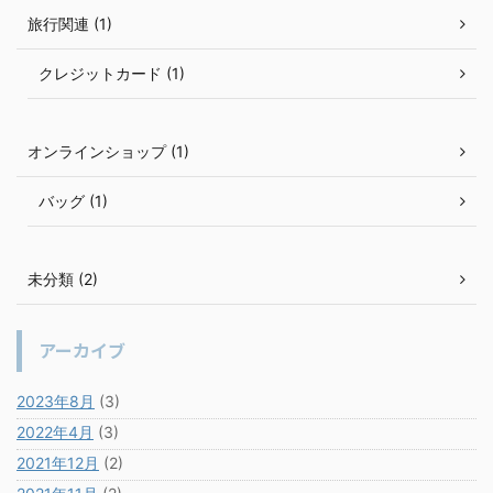
旅行関連 (1)
クレジットカード (1)
オンラインショップ (1)
バッグ (1)
未分類 (2)
アーカイブ
2023年8月
(3)
2022年4月
(3)
2021年12月
(2)