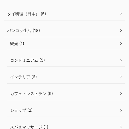
タイ料理（日本） (5)
バンコク生活 (18)
観光 (1)
コンドミニアム (5)
インテリア (6)
カフェ・レストラン (9)
ショップ (2)
スパ＆マッサージ (1)