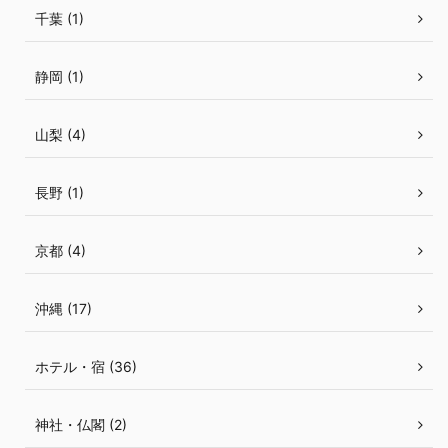
千葉 (1)
静岡 (1)
山梨 (4)
長野 (1)
京都 (4)
沖縄 (17)
ホテル・宿 (36)
神社・仏閣 (2)