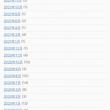
2021年11月
(2)
2021年10月
(1)
2021年9月
(1)
2021年6月
(2)
2021年4月
(1)
2021年3月
(4)
2021年1月
(1)
2020年12月
(1)
2020年11月
(4)
2020年10月
(10)
2020年9月
(2)
2020年8月
(15)
2020年7月
(14)
2020年3月
(6)
2020年2月
(3)
2020年1月
(12)