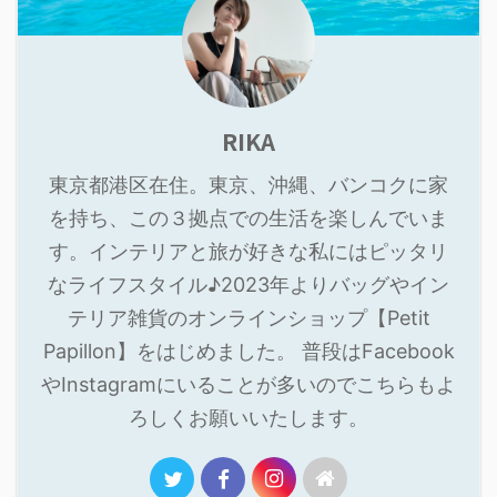
RIKA
東京都港区在住。東京、沖縄、バンコクに家
を持ち、この３拠点での生活を楽しんでいま
す。インテリアと旅が好きな私にはピッタリ
なライフスタイル♪2023年よりバッグやイン
テリア雑貨のオンラインショップ【Petit
Papillon】をはじめました。 普段はFacebook
やInstagramにいることが多いのでこちらもよ
ろしくお願いいたします。