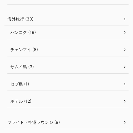
海外旅行 (30)
バンコク (18)
チェンマイ (8)
サムイ島 (3)
セブ島 (1)
ホテル (12)
フライト・空港ラウンジ (9)