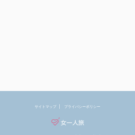
サイトマップ
プライバシーポリシー