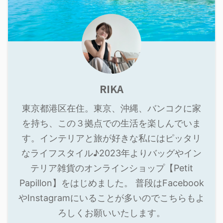
RIKA
東京都港区在住。東京、沖縄、バンコクに家
を持ち、この３拠点での生活を楽しんでいま
す。インテリアと旅が好きな私にはピッタリ
なライフスタイル♪2023年よりバッグやイン
テリア雑貨のオンラインショップ【Petit
Papillon】をはじめました。 普段はFacebook
やInstagramにいることが多いのでこちらもよ
ろしくお願いいたします。