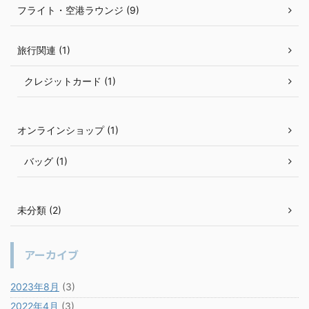
フライト・空港ラウンジ (9)
旅行関連 (1)
クレジットカード (1)
オンラインショップ (1)
バッグ (1)
未分類 (2)
アーカイブ
2023年8月
(3)
2022年4月
(3)