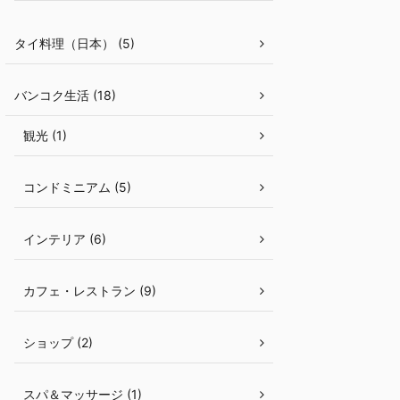
タイ料理（日本） (5)
バンコク生活 (18)
観光 (1)
コンドミニアム (5)
インテリア (6)
カフェ・レストラン (9)
ショップ (2)
スパ＆マッサージ (1)