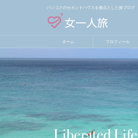
バンコクのセカンドハウスを拠点とした旅ブログ
ホーム
プロフィール