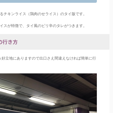
るチキンライス（鶏肉のせライス）のタイ版です。
イスが特徴で、タイ風のピリ辛のタレがつきます。
への行き方
いう好立地にありますので出口さえ間違えなければ簡単に行