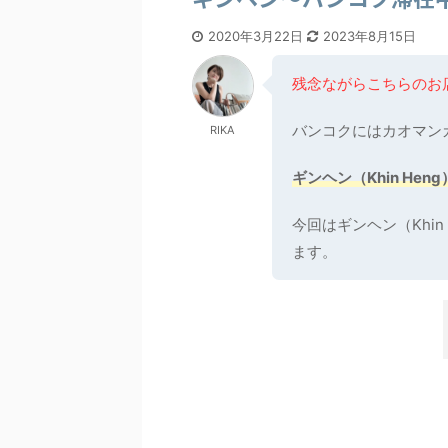
2020年3月22日
2023年8月15日
残念ながらこちらのお店
バンコクにはカオマン
RIKA
ギンヘン（Khin Heng
今回はギンヘン（Khi
ます。