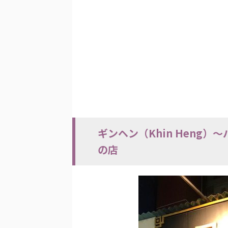
ギンヘン（Khin Heng
の店