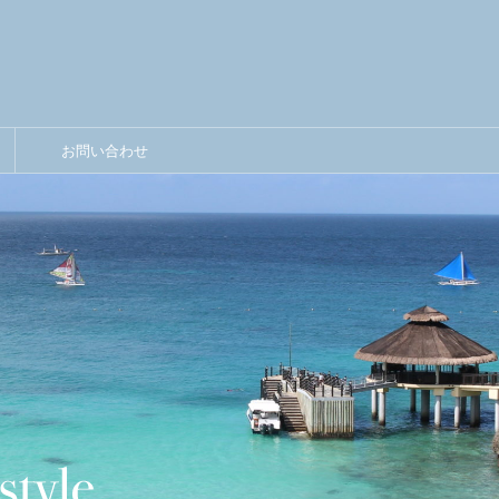
お問い合わせ