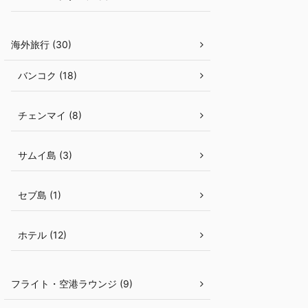
海外旅行 (30)
バンコク (18)
チェンマイ (8)
サムイ島 (3)
セブ島 (1)
ホテル (12)
フライト・空港ラウンジ (9)