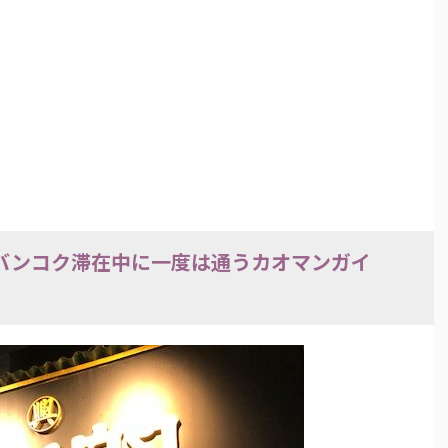
）～バンコク滞在中に一度は通うカオマンガイ