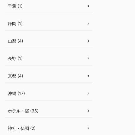
千葉 (1)
静岡 (1)
山梨 (4)
長野 (1)
京都 (4)
沖縄 (17)
ホテル・宿 (36)
神社・仏閣 (2)