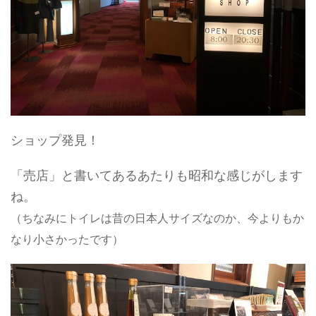
ショップ発見！
「売店」と書いてあるあたりも昭和な感じがします
ね。
（ちなみにトイレは昔の日本人サイズなのか、今よりもか
なり小さかったです）