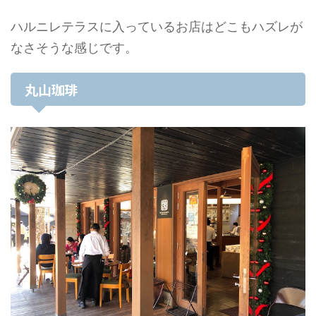
ハルニレテラスに入っているお店はどこもハズレが
なさそうな感じです。
丸山珈琲