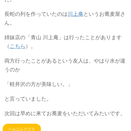
長蛇の列を作っていたのは
川上庵
というお蕎麦屋さ
ん。
姉妹店の「青山 川上庵」は行ったことがあります
（
こちら
）。
両方行ったことがあるという友人は、やはり水が違
うのか
「軽井沢の方が美味しい。」
と言っていました。
次回は早めに来てお蕎麦をいただいてみたいです。
ハルニレテラス