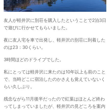
友人が軽井沢に別荘を購入したということで2泊3日
で遊びに行かせてもらいました。
夜に友人宅を車で出発し、軽井沢の別荘に到着した
のは23：30くらい。
3時間ほどのドライブでした。
私にとっては軽井沢に来たのは10年以上も前のこと
で、当時どこに宿泊したのかさえも覚えていないく
らい久しぶり。
残念ながら11月後半だったので紅葉はほとんど終わ
ってしまっていましたが、軽井沢の見どころを案内