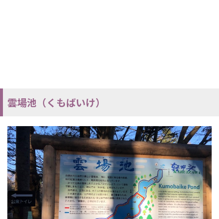
雲場池（くもばいけ）