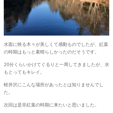
水面に映る木々が美しくて感動ものでしたが、紅葉
の時期はもっと素晴らしかったのだそうです。
20分くらいかけてぐるりと一周してきましたが、水
もとってもキレイ。
軽井沢にこんな場所があったとは知りませんでし
た。
次回は是非紅葉の時期に来たいと思いました。