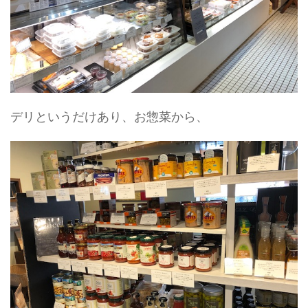
デリというだけあり、お惣菜から、