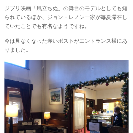
ジブリ映画「風立ちぬ」の舞台のモデルとしても知
られているほか、ジョン・レノン一家が毎夏滞在し
ていたことでも有名なようですね。
今は見なくなった赤いポストがエントランス横にあ
りました。