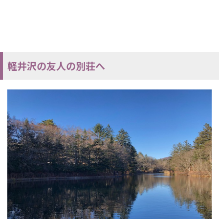
軽井沢の友人の別荘へ