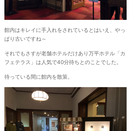
館内はキレイに手入れをされているとはいえ、やっ
ぱり古いですね～
それでもさすが老舗ホテルだけあり万平ホテル「カ
フェテラス」は人気で40分待ちとのことでした。
待っている間に館内を散策。