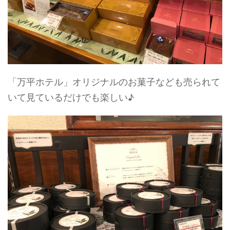
「万平ホテル」オリジナルのお菓子なども売られて
いて見ているだけでも楽しい♪