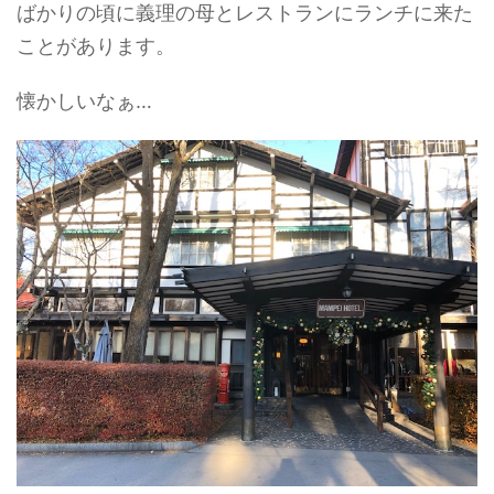
ばかりの頃に義理の母とレストランにランチに来た
ことがあります。
懐かしいなぁ…