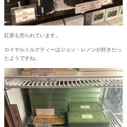
紅茶も売られています。
ロイヤルミルクティーはジョン・レノンが好きだっ
たようですね。