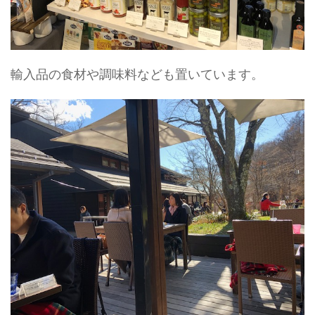
輸入品の食材や調味料なども置いています。