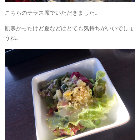
こちらのテラス席でいただきました。
肌寒かったけど夏などはとても気持ちがいいでしょ
うね。