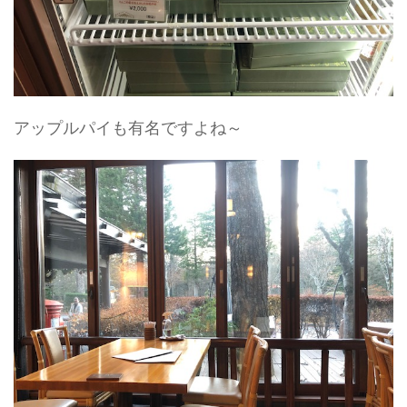
アップルパイも有名ですよね～