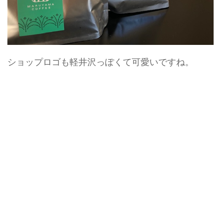
ショップロゴも軽井沢っぽくて可愛いですね。