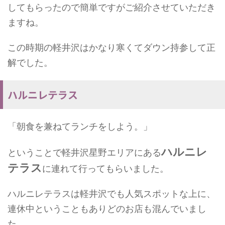
してもらったので簡単ですがご紹介させていただき
ますね。
この時期の軽井沢はかなり寒くてダウン持参して正
解でした。
ハルニレテラス
「朝食を兼ねてランチをしよう。」
ハルニレ
ということで軽井沢星野エリアにある
テラス
に連れて行ってもらいました。
ハルニレテラスは軽井沢でも人気スポットな上に、
連休中ということもありどのお店も混んでいまし
た。