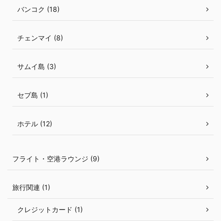
バンコク (18)
チェンマイ (8)
サムイ島 (3)
セブ島 (1)
ホテル (12)
フライト・空港ラウンジ (9)
旅行関連 (1)
クレジットカード (1)