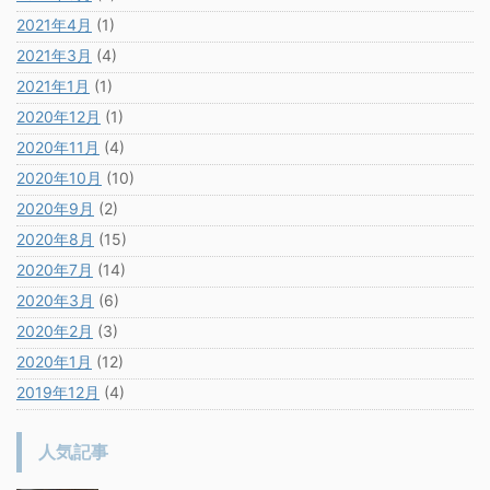
2021年4月
(1)
2021年3月
(4)
2021年1月
(1)
2020年12月
(1)
2020年11月
(4)
2020年10月
(10)
2020年9月
(2)
2020年8月
(15)
2020年7月
(14)
2020年3月
(6)
2020年2月
(3)
2020年1月
(12)
2019年12月
(4)
人気記事