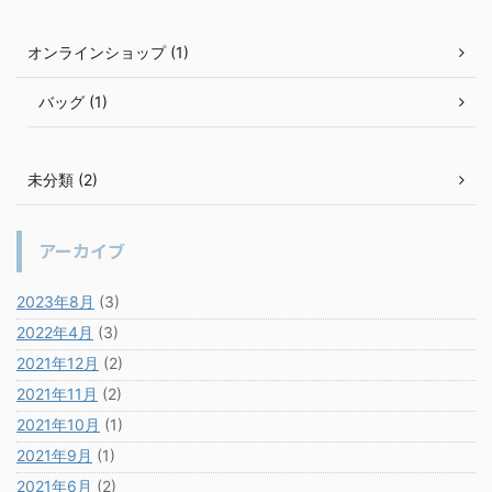
オンラインショップ (1)
バッグ (1)
未分類 (2)
アーカイブ
2023年8月
(3)
2022年4月
(3)
2021年12月
(2)
2021年11月
(2)
2021年10月
(1)
2021年9月
(1)
2021年6月
(2)