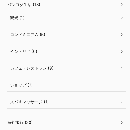
バンコク生活 (18)
観光 (1)
コンドミニアム (5)
インテリア (6)
カフェ・レストラン (9)
ショップ (2)
スパ＆マッサージ (1)
海外旅行 (30)