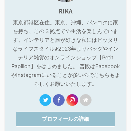
RIKA
東京都港区在住。東京、沖縄、バンコクに家
を持ち、この３拠点での生活を楽しんでいま
す。インテリアと旅が好きな私にはピッタリ
なライフスタイル♪2023年よりバッグやイン
テリア雑貨のオンラインショップ【Petit
Papillon】をはじめました。 普段はFacebook
やInstagramにいることが多いのでこちらもよ
ろしくお願いいたします。
プロフィールの詳細