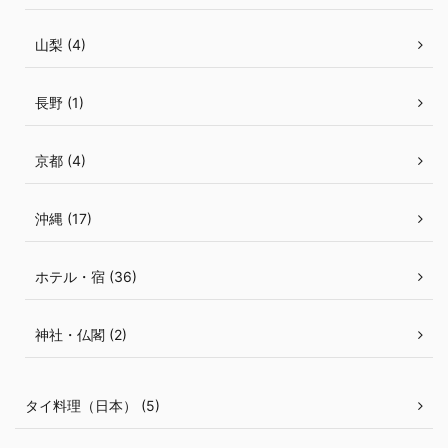
山梨 (4)
長野 (1)
京都 (4)
沖縄 (17)
ホテル・宿 (36)
神社・仏閣 (2)
タイ料理（日本） (5)