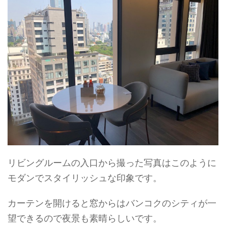
リビングルームの入口から撮った写真はこのように
モダンでスタイリッシュな印象です。
カーテンを開けると窓からはバンコクのシティが一
望できるので夜景も素晴らしいです。