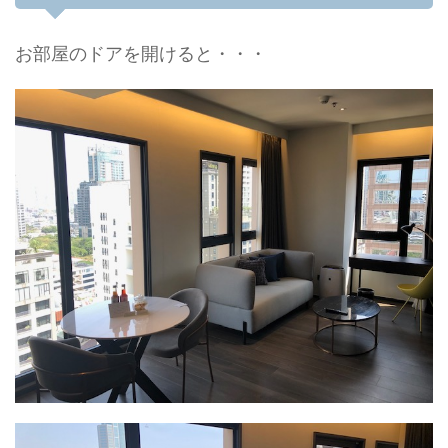
お部屋のドアを開けると・・・