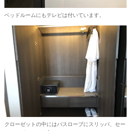
ベッドルームにもテレビは付いています。
クローゼットの中にはバスローブにスリッパ、セー