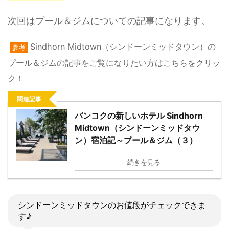
次回はプール＆ジムについての記事になります。
Sindhorn Midtown（シンドーンミッドタウン）の
参考
プール＆ジムの記事をご覧になりたい方はこちらをクリッ
ク！
関連記事
バンコクの新しいホテル Sindhorn
Midtown（シンドーンミッドタウ
ン）宿泊記～プール＆ジム（３）
続きを見る
シンドーンミッドタウンのお値段がチェックできま
す♪