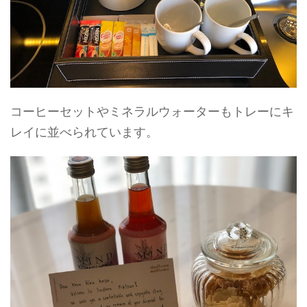
コーヒーセットやミネラルウォーターもトレーにキ
レイに並べられています。