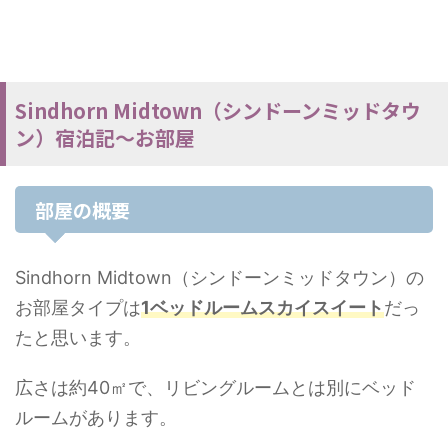
Sindhorn Midtown（シンドーンミッドタウ
ン）宿泊記～お部屋
部屋の概要
Sindhorn Midtown（シンドーンミッドタウン）の
お部屋タイプは
1ベッドルームスカイスイート
だっ
たと思います。
広さは約40㎡で、リビングルームとは別にベッド
ルームがあります。