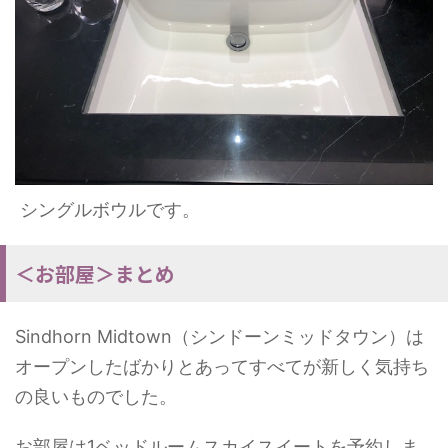
シングルボウルです。
＜お部屋＞まとめ
Sindhorn Midtown（シンドーンミッドタウン）は
オープンしたばかりとあってすべてが新しく気持ち
の良いものでした。
お部屋は1ベッドルームスカイスイートを予約しま