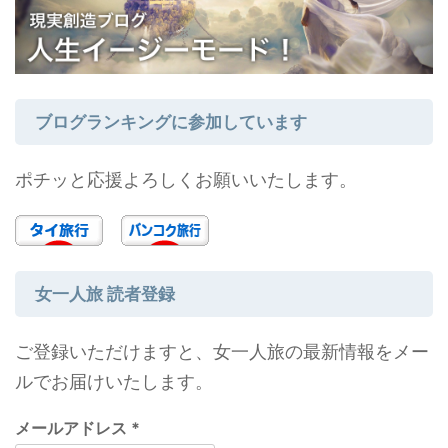
ブログランキングに参加しています
ポチッと応援よろしくお願いいたします。
女一人旅 読者登録
ご登録いただけますと、女一人旅の最新情報をメー
ルでお届けいたします。
メールアドレス
*