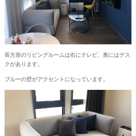
長方形のリビングルームは右にテレビ、奥にはデス
クがあります。
ブルーの壁がアクセントになっています。