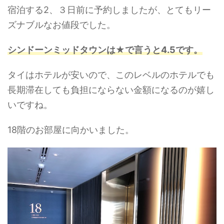
宿泊する2、３日前に予約しましたが、とてもリー
ズナブルなお値段でした。
シンドーンミッドタウンは★で言うと4.5です。
タイはホテルが安いので、このレベルのホテルでも
長期滞在しても負担にならない金額になるのが嬉し
いですね。
18階のお部屋に向かいました。