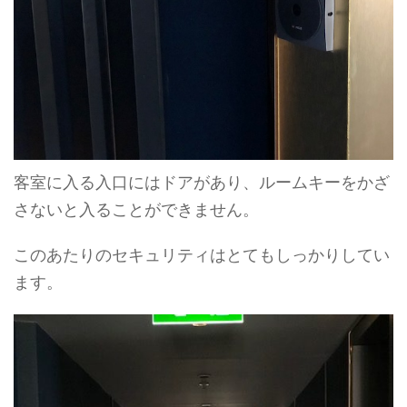
客室に入る入口にはドアがあり、ルームキーをかざ
さないと入ることができません。
このあたりのセキュリティはとてもしっかりしてい
ます。