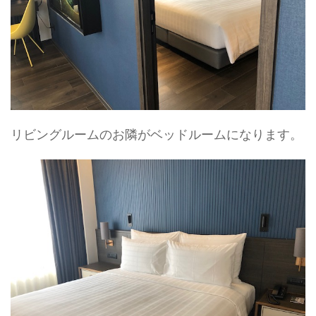
リビングルームのお隣がベッドルームになります。