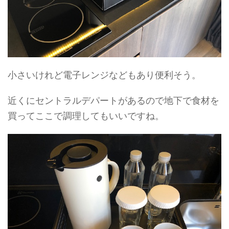
小さいけれど電子レンジなどもあり便利そう。
近くにセントラルデパートがあるので地下で食材を
買ってここで調理してもいいですね。