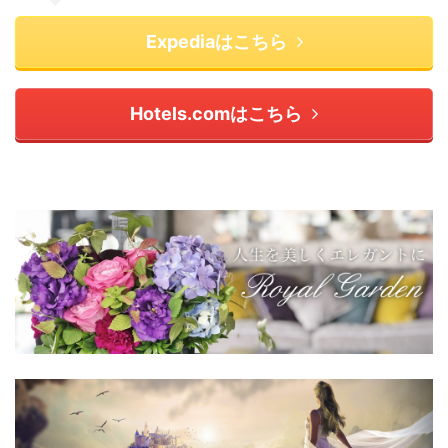
Expediaはこちら
Hotels.comはこちら