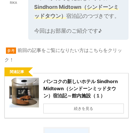
RIKA
Sindhorn Midtown（シンドーンミ
ッドタウン）
宿泊記のつづきです。
今回はお部屋のご紹介です♪
前回の記事をご覧になりたい方はこちらをクリッ
参考
ク！
関連記事
バンコクの新しいホテル Sindhorn
Midtown（シンドーンミッドタウ
ン）宿泊記～館内施設（１）
続きを見る