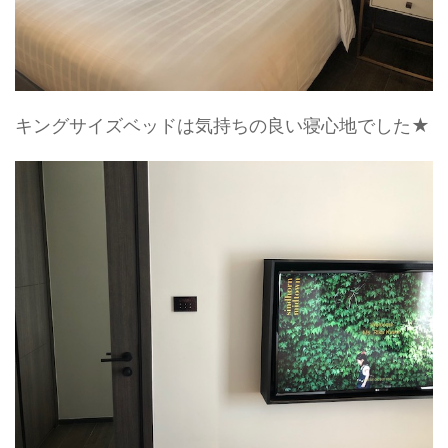
キングサイズベッドは気持ちの良い寝心地でした★