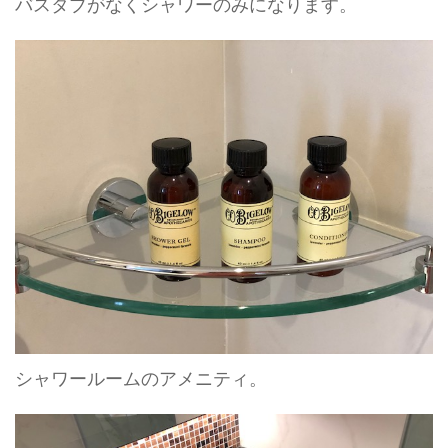
バスタブがなくシャワーのみになります。
シャワールームのアメニティ。