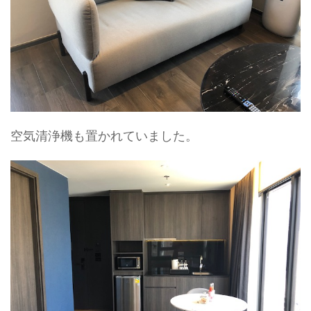
空気清浄機も置かれていました。