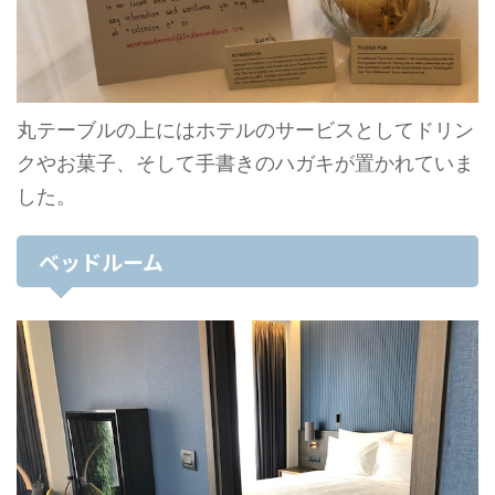
丸テーブルの上にはホテルのサービスとしてドリン
クやお菓子、そして手書きのハガキが置かれていま
した。
ベッドルーム