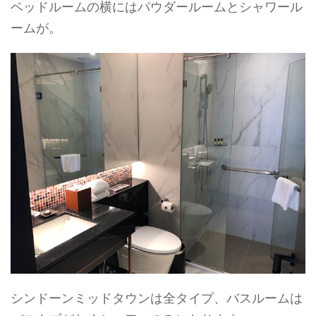
ベッドルームの横にはパウダールームとシャワール
ームが。
シンドーンミッドタウンは全タイプ、バスルームは