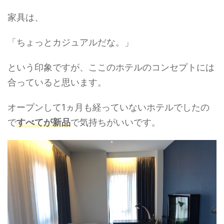
家具は、
「ちょっとカジュアルだな。」
という印象ですが、ここのホテルのコンセプトには
合っていると思います。
オープンして1ヵ月も経っていないホテルでしたの
で
すべてが新品
で気持ちがいいです。