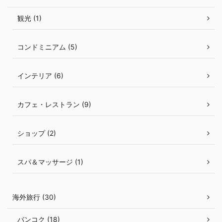
観光 (1)
コンドミニアム (5)
インテリア (6)
カフェ・レストラン (9)
ショップ (2)
スパ＆マッサージ (1)
海外旅行 (30)
バンコク (18)