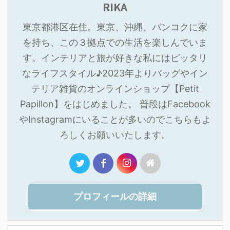
RIKA
東京都港区在住。東京、沖縄、バンコクに家
を持ち、この３拠点での生活を楽しんでいま
す。インテリアと旅が好きな私にはピッタリ
なライフスタイル♪2023年よりバッグやイン
テリア雑貨のオンラインショップ【Petit
Papillon】をはじめました。 普段はFacebook
やInstagramにいることが多いのでこちらもよ
ろしくお願いいたします。
プロフィールの詳細