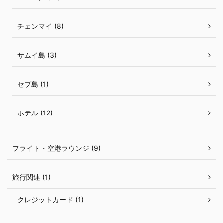
チェンマイ (8)
サムイ島 (3)
セブ島 (1)
ホテル (12)
フライト・空港ラウンジ (9)
旅行関連 (1)
クレジットカード (1)