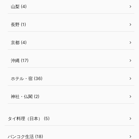
山梨 (4)
長野 (1)
京都 (4)
沖縄 (17)
ホテル・宿 (36)
神社・仏閣 (2)
タイ料理（日本） (5)
バンコク生活 (18)