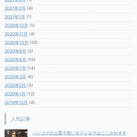
2021年3月
(4)
2021年1月
(1)
2020年12月
(1)
2020年11月
(4)
2020年10月
(10)
2020年9月
(2)
2020年8月
(15)
2020年7月
(14)
2020年3月
(6)
2020年2月
(3)
2020年1月
(12)
2019年12月
(4)
人気記事
バンコクの上質で安いタイシルクはここがおすす