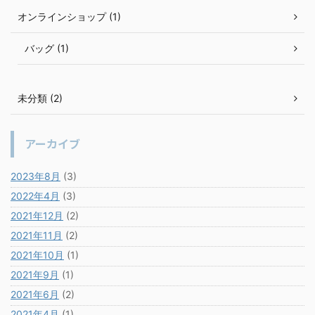
オンラインショップ (1)
バッグ (1)
未分類 (2)
アーカイブ
2023年8月
(3)
2022年4月
(3)
2021年12月
(2)
2021年11月
(2)
2021年10月
(1)
2021年9月
(1)
2021年6月
(2)
2021年4月
(1)