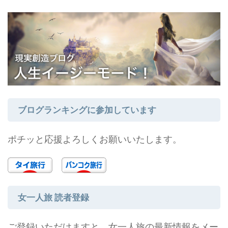
ブログランキングに参加しています
ポチッと応援よろしくお願いいたします。
女一人旅 読者登録
ご登録いただけますと、女一人旅の最新情報をメー