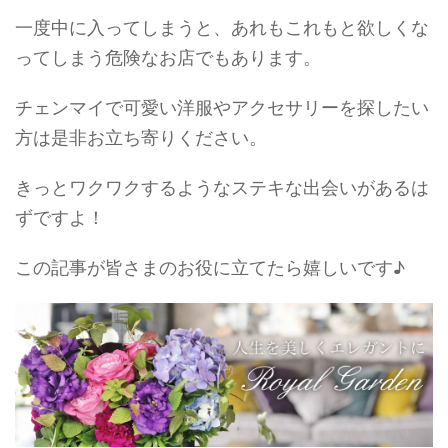
一度中に入ってしまうと、あれもこれもと欲しくな
ってしまう危険なお店でもあります。
チェンマイで可愛い洋服やアクセサリーを探したい
方は是非お立ち寄りください。
きっとワクワクするようなステキな出会いがあるは
ずですよ！
この記事が皆さまのお役に立てたら嬉しいです♪