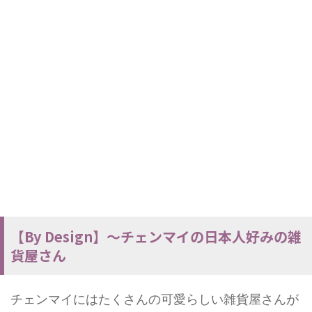
【By Design】～チェンマイの日本人好みの雑
貨屋さん
チェンマイにはたくさんの可愛らしい雑貨屋さんが