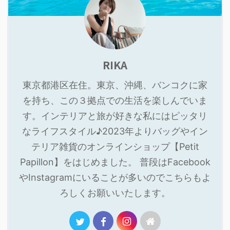
RIKA
東京都港区在住。東京、沖縄、バンコクに家
を持ち、この３拠点での生活を楽しんでいま
す。インテリアと旅が好きな私にはピッタリ
なライフスタイル♪2023年よりバッグやイン
テリア雑貨のオンラインショップ【Petit
Papillon】をはじめました。 普段はFacebook
やInstagramにいることが多いのでこちらもよ
ろしくお願いいたします。