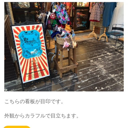
こちらの看板が目印です。
外観からカラフルで目立ちます。