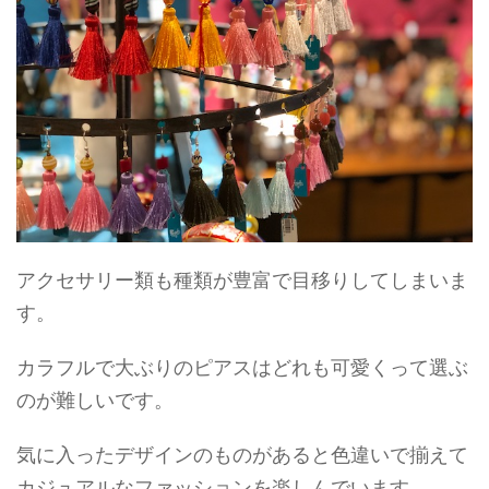
アクセサリー類も種類が豊富で目移りしてしまいま
す。
カラフルで大ぶりのピアスはどれも可愛くって選ぶ
のが難しいです。
気に入ったデザインのものがあると色違いで揃えて
カジュアルなファッションを楽しんでいます。