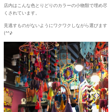
店内はこんな色とりどりのカラーの小物類で埋め尽
くされています。
見逃すものがないようにワクワクしながら選びます
(^^♪