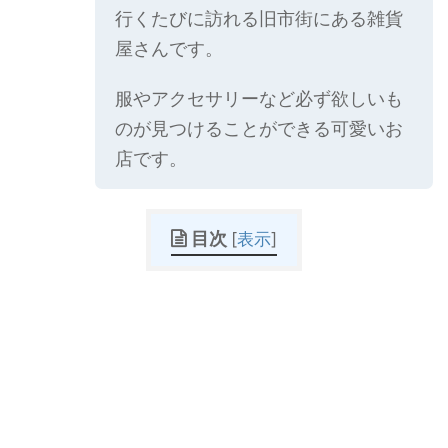
行くたびに訪れる旧市街にある雑貨
屋さんです。
服やアクセサリーなど必ず欲しいも
のが見つけることができる可愛いお
店です。
目次
[
表示
]