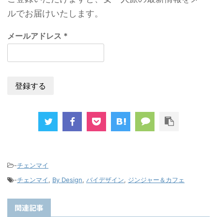
ルでお届けいたします。
メールアドレス
*
-
チェンマイ
-
チェンマイ
,
By Design
,
バイデザイン
,
ジンジャー＆カフェ
関連記事