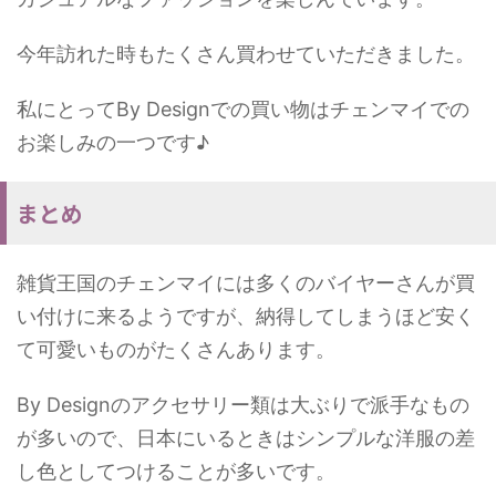
今年訪れた時もたくさん買わせていただきました。
私にとってBy Designでの買い物はチェンマイでの
お楽しみの一つです♪
まとめ
雑貨王国のチェンマイには多くのバイヤーさんが買
い付けに来るようですが、納得してしまうほど安く
て可愛いものがたくさんあります。
By Designのアクセサリー類は大ぶりで派手なもの
が多いので、日本にいるときはシンプルな洋服の差
し色としてつけることが多いです。