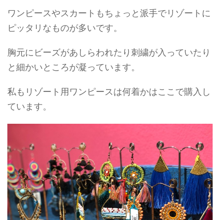
ワンピースやスカートもちょっと派手でリゾートに
ピッタリなものが多いです。
胸元にビーズがあしらわれたり刺繍が入っていたり
と細かいところが凝っています。
私もリゾート用ワンピースは何着かはここで購入し
ています。