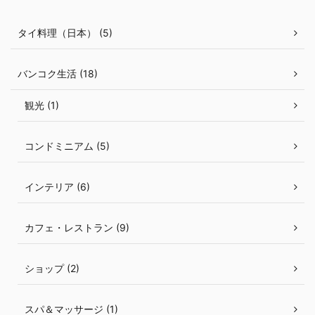
タイ料理（日本） (5)
バンコク生活 (18)
観光 (1)
コンドミニアム (5)
インテリア (6)
カフェ・レストラン (9)
ショップ (2)
スパ＆マッサージ (1)