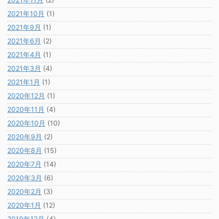
2021年10月
(1)
2021年9月
(1)
2021年6月
(2)
2021年4月
(1)
2021年3月
(4)
2021年1月
(1)
2020年12月
(1)
2020年11月
(4)
2020年10月
(10)
2020年9月
(2)
2020年8月
(15)
2020年7月
(14)
2020年3月
(6)
2020年2月
(3)
2020年1月
(12)
2019年12月
(4)