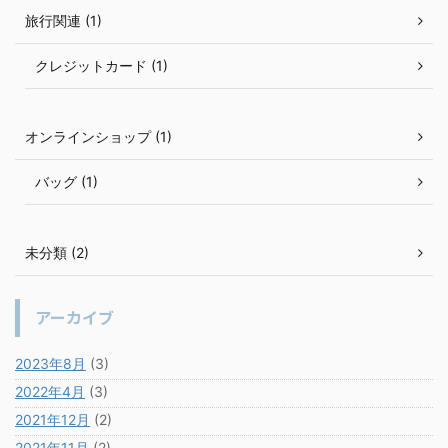
旅行関連 (1)
クレジットカード (1)
オンラインショップ (1)
バッグ (1)
未分類 (2)
アーカイブ
2023年8月
(3)
2022年4月
(3)
2021年12月
(2)
2021年11月
(2)