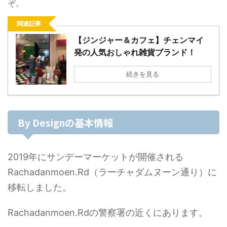
ぞ。
関連記事
【ジンジャー＆カフェ】チェンマイ
発の人気おしゃれ雑貨ブランド！
続きを見る
By Designの基本情報
2019年にサンデーマーケットが開催される
Rachadanmoen.Rd（ラーチャダムヌーン通り）に
移転しました。
Rachadanmoen.Rdの警察署の近くにあります。