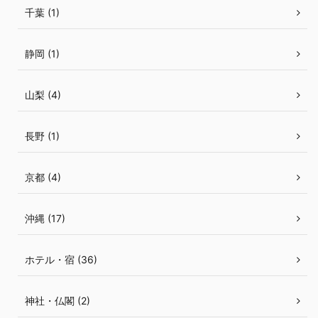
千葉 (1)
静岡 (1)
山梨 (4)
長野 (1)
京都 (4)
沖縄 (17)
ホテル・宿 (36)
神社・仏閣 (2)