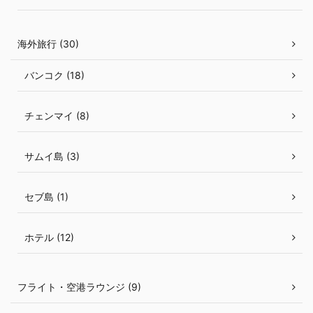
海外旅行 (30)
バンコク (18)
チェンマイ (8)
サムイ島 (3)
セブ島 (1)
ホテル (12)
フライト・空港ラウンジ (9)