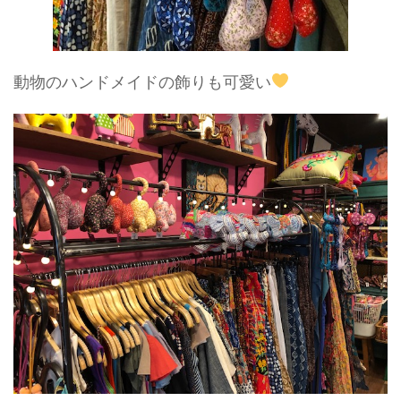
動物のハンドメイドの飾りも可愛い