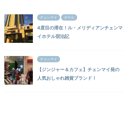
チェンマイ
ホテル
4度目の滞在！ル・メリディアンチェンマ
イホテル宿泊記
チェンマイ
【ジンジャー＆カフェ】チェンマイ発の
人気おしゃれ雑貨ブランド！