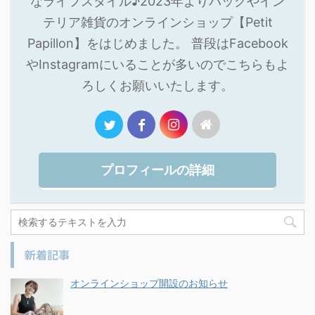
なライフスタイル♪2023年よりバッグやイン
テリア雑貨のオンラインショップ【Petit
Papillon】をはじめました。 普段はFacebook
やInstagramにいることが多いのでこちらもよ
ろしくお願いいたします。
プロフィールの詳細
新着記事
オンラインショップ開設のお知らせ