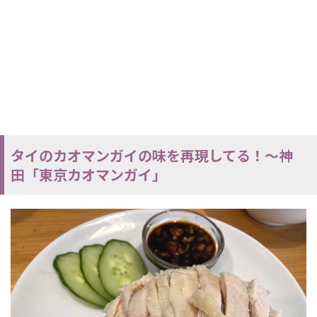
タイのカオマンガイの味を再現してる！～神
田「東京カオマンガイ」