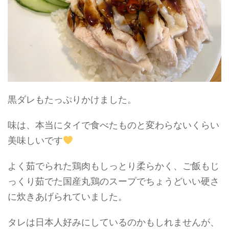
黒ダレもたっぷりかけました。
味は、本当にタイで食べたものと変わらないくらい
美味しいです
よく茹でられた鶏肉もしっとり柔らかく、ご飯もじ
っくり茹でた国産丸鶏のスープでちょうどいい硬さ
に炊きあげられていました。
タレは日本人好みにしているのかもしれませんが、