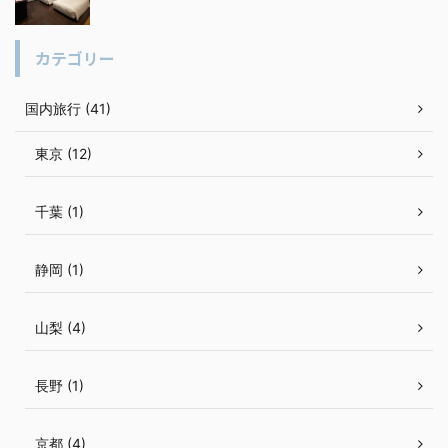
カテゴリー
国内旅行 (41)
東京 (12)
千葉 (1)
静岡 (1)
山梨 (4)
長野 (1)
京都 (4)