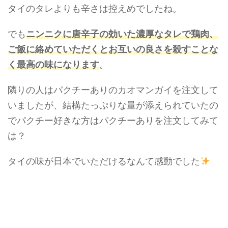
タイのタレよりも辛さは控えめでしたね。
でも
ニンニクに唐辛子の効いた濃厚なタレで鶏肉、
ご飯に絡めていただくとお互いの良さを殺すことな
く最高の味になります
。
隣りの人はパクチーありのカオマンガイを注文して
いましたが、結構たっぷりな量が添えられていたの
でパクチー好きな方はパクチーありを注文してみて
は？
タイの味が日本でいただけるなんて感動でした