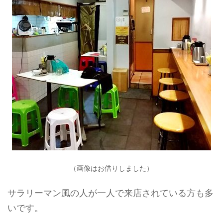
（画像はお借りしました）
サラリーマン風の人が一人で来店されている方も多
いです。