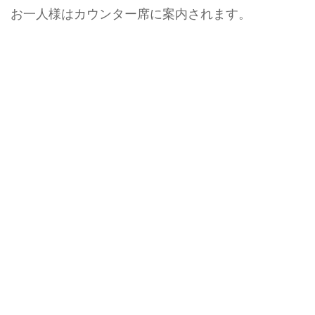
お一人様はカウンター席に案内されます。