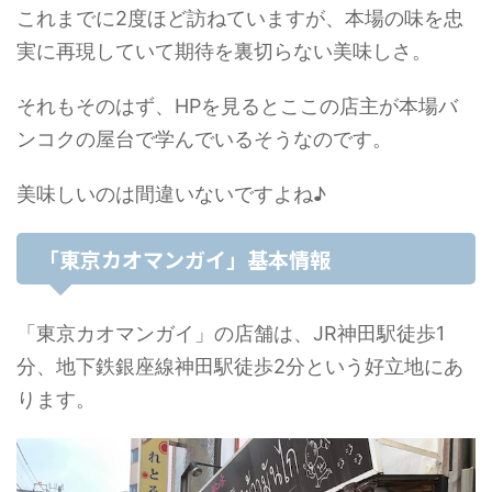
これまでに2度ほど訪ねていますが、本場の味を忠
実に再現していて期待を裏切らない美味しさ。
それもそのはず、HPを見るとここの店主が本場バ
ンコクの屋台で学んでいるそうなのです。
美味しいのは間違いないですよね♪
「東京カオマンガイ」基本情報
「東京カオマンガイ」の店舗は、JR神田駅徒歩1
分、地下鉄銀座線神田駅徒歩2分という好立地にあ
ります。