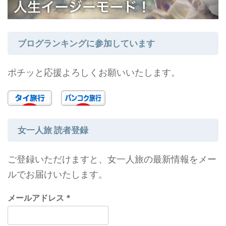
ブログランキングに参加しています
ポチッと応援よろしくお願いいたします。
女一人旅 読者登録
ご登録いただけますと、女一人旅の最新情報をメー
ルでお届けいたします。
メールアドレス
*