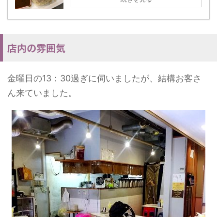
店内の雰囲気
金曜日の13：30過ぎに伺いましたが、結構お客さ
ん来ていました。