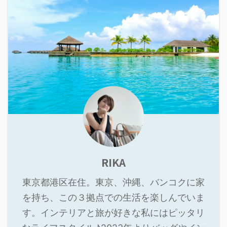
RIKA
東京都港区在住。東京、沖縄、バンコクに家
を持ち、この３拠点での生活を楽しんでいま
す。インテリアと旅が好きな私にはピッタリ