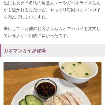
他にも北タイ名物の角煮カレーやガパオライスなん
かも魅かれるんだけど、やっぱり毎回カオマンガイ
を頼んでしまいますね。
来店していた他のお客さんもカオマンガイを注文し
ている人が圧倒的に多かったです。
カオマンガイが登場！