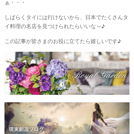
ぁ・・・
しばらくタイには行けないから、日本でたくさんタ
イ料理の名店を見つけられたらいいな～♪
この記事が皆さまのお役に立てたら嬉しいです♪