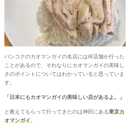
バンコクのカオマンガイの名店には何店舗か行った
ことがあるので、それなりにカオマンガイの美味し
さのポイントについてはわかっていると思っていま
す。
「日本にもカオマンガイの美味しい店があるよ。」
と教えてもらって行ってきたのは神田にある
東京カ
オマンガイ
。