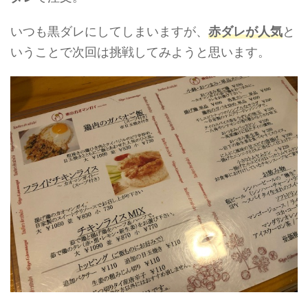
いつも黒ダレにしてしまいますが、
赤ダレが人気
と
いうことで次回は挑戦してみようと思います。