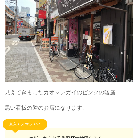
見えてきましたカオマンガイのピンクの暖簾。
黒い看板の隣のお店になります。
東京カオマンガイ