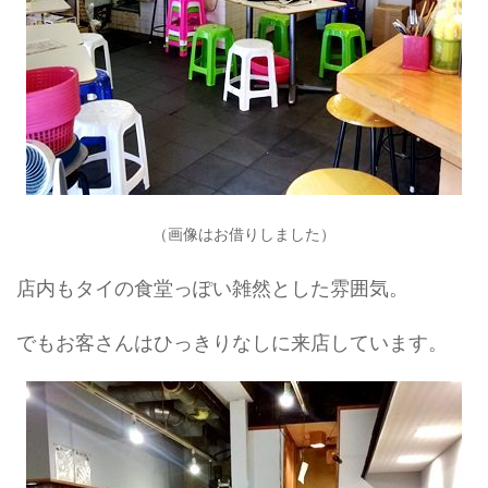
（画像はお借りしました）
店内もタイの食堂っぽい雑然とした雰囲気。
でもお客さんはひっきりなしに来店しています。