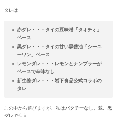
タレは
赤ダレ・・・タイの豆味噌「タオチオ」
ベース
黒ダレ・・・タイの甘い黒醤油「シーユ
ーワン」ベース
レモンダレ・・・レモンとナンプラーが
ベースで辛味なし
新生姜ダレ・・・岩下食品公式コラボの
タレ
この中から選びますが、私は
パクチーなし、並、黒
ダレ
で注文。