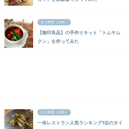
タイ料理（日本）
【無印良品】の手作りキット「トムヤム
クン」を作ってみた
タイ料理（日本）
一休レストラン人気ランキング1位のタイ