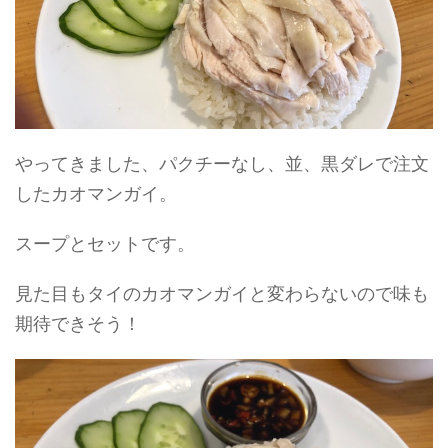
やってきました、パクチーなし、並、黒ダレで注文
したカオマンガイ。
スープとセットです。
見た目もタイのカオマンガイと変わらないので味も
期待できそう！