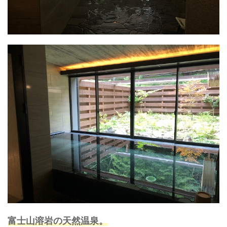
富士山溶岩の天然温泉。