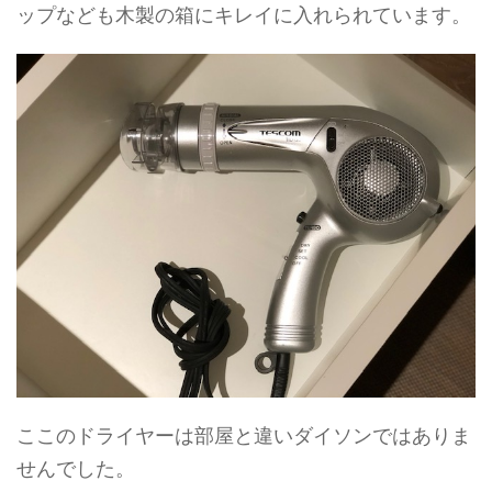
ップなども木製の箱にキレイに入れられています。
ここのドライヤーは部屋と違いダイソンではありま
せんでした。