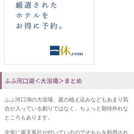
ふふ河口湖＜大浴場＞まとめ
ふふ河口湖の大浴場、庭の植え込みなどもあまり気
合が入っている創りではなく、ちょっと期待外れな
ところもあります。
全室に露天風呂が付いているのでそちらを利用され