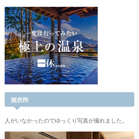
脱衣所
人がいなかったのでゆっくり写真が撮れました。