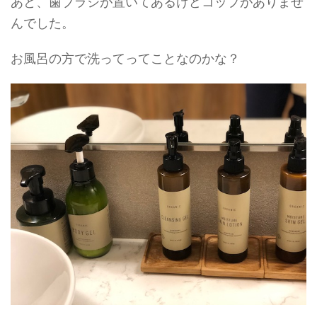
あと、歯ブラシが置いてあるけどコップがありませ
んでした。
お風呂の方で洗ってってことなのかな？