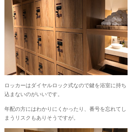
ロッカーはダイヤルロック式なので鍵を浴室に持ち
込まないのがいいです。
年配の方にはわかりにくかったり、番号を忘れてし
まうリスクもありそうですが。