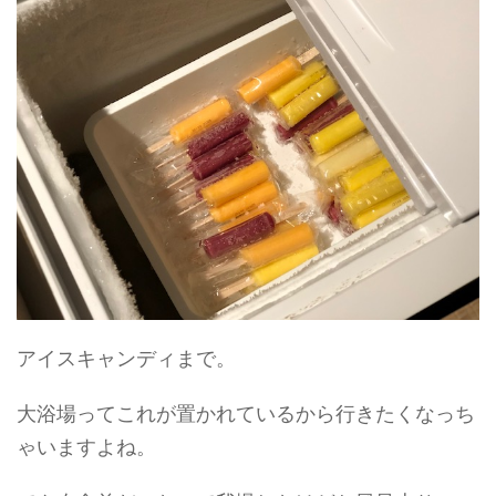
アイスキャンディまで。
大浴場ってこれが置かれているから行きたくなっち
ゃいますよね。