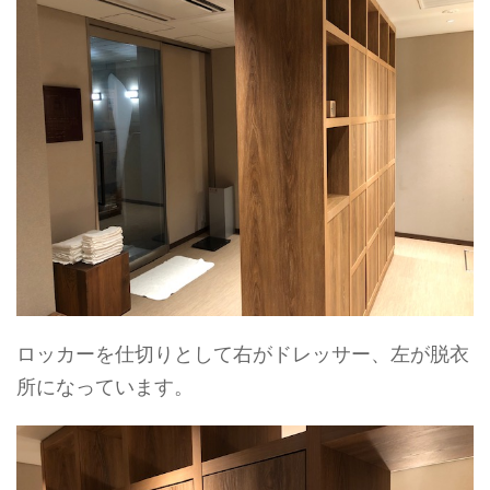
ロッカーを仕切りとして右がドレッサー、左が脱衣
所になっています。