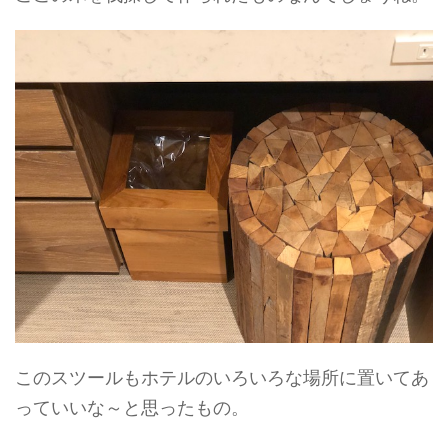
このスツールもホテルのいろいろな場所に置いてあ
っていいな～と思ったもの。