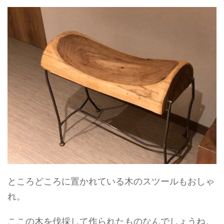
ところどころに置かれている木のスツールもおしゃ
れ。
ここの木を伐採して作られたものなんでしょうね。