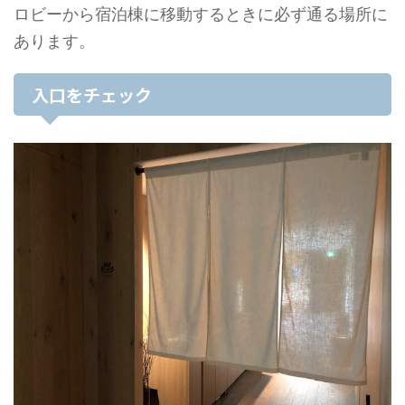
ロビーから宿泊棟に移動するときに必ず通る場所に
あります。
入口をチェック