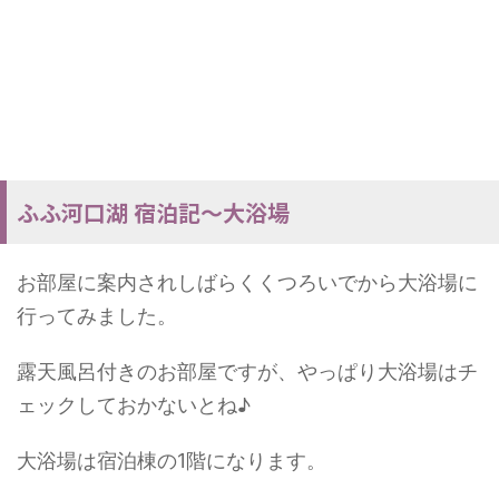
ふふ河口湖 宿泊記～大浴場
お部屋に案内されしばらくくつろいでから大浴場に
行ってみました。
露天風呂付きのお部屋ですが、やっぱり大浴場はチ
ェックしておかないとね♪
大浴場は宿泊棟の1階になります。