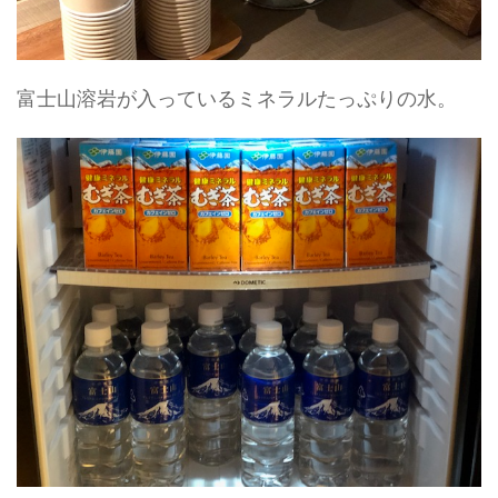
富士山溶岩が入っているミネラルたっぷりの水。