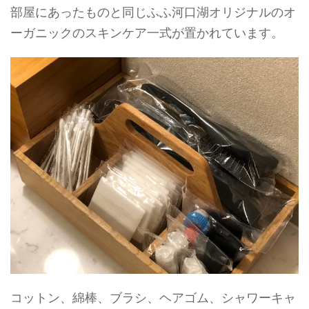
部屋にあったものと同じふふ河口湖オリジナルのオ
ーガニックのスキンケア一式が置かれています。
コットン、綿棒、ブラシ、ヘアゴム、シャワーキャ