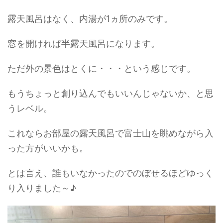
露天風呂はなく、内湯が1ヵ所のみです。
窓を開ければ半露天風呂になります。
ただ外の景色はとくに・・・という感じです。
もうちょっと創り込んでもいいんじゃないか、と思
うレベル。
これならお部屋の露天風呂で富士山を眺めながら入
った方がいいかも。
とは言え、誰もいなかったのでのぼせるほどゆっく
り入りました～♪