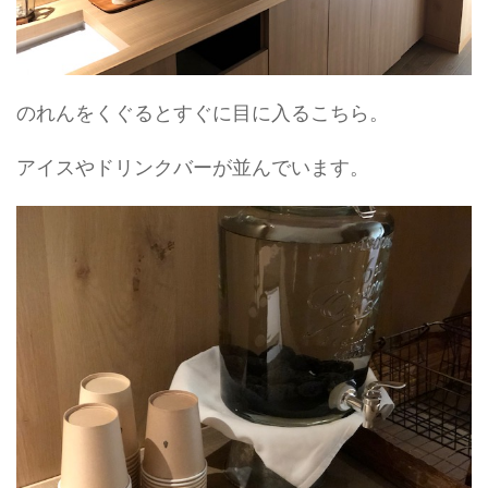
のれんをくぐるとすぐに目に入るこちら。
アイスやドリンクバーが並んでいます。