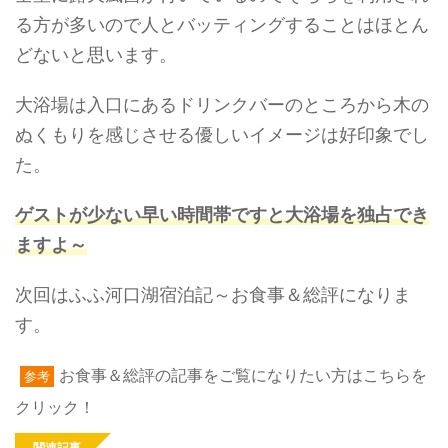
る方が多いので人とバッティングすることはほとん
どないと思います。
大浴場は入口にあるドリンクバーのところから木の
ぬくもりを感じさせる優しいイメージは好印象でし
た。
ゲストが少ない早い時間帯ですと大浴場を独占でき
ますよ～
次回はふふ河口湖宿泊記～お食事＆総評になりま
す。
お食事＆総評の記事をご覧になりたい方はこちらを
参考
クリック！
関連記事