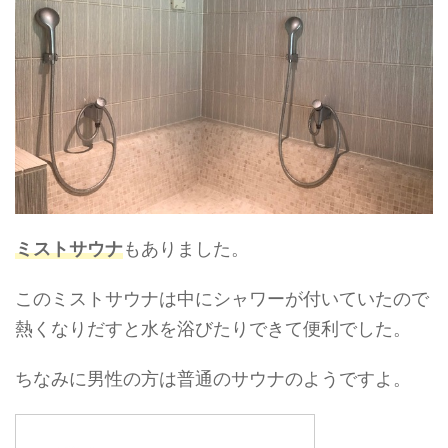
ミストサウナ
もありました。
このミストサウナは中にシャワーが付いていたので
熱くなりだすと水を浴びたりできて便利でした。
ちなみに男性の方は普通のサウナのようですよ。