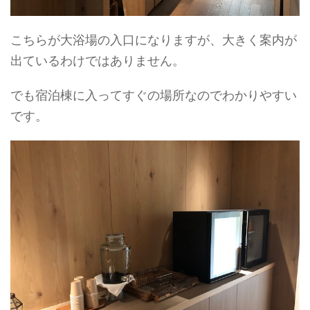
こちらが大浴場の入口になりますが、大きく案内が
出ているわけではありません。
でも宿泊棟に入ってすぐの場所なのでわかりやすい
です。