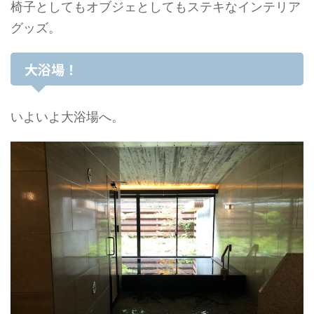
椅子としてもオブジェとしてもステキなインテリア
グッズ。
大浴場！
いよいよ大浴場へ。